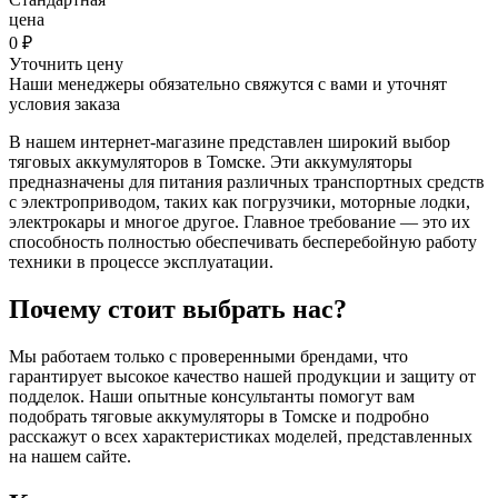
цена
0
₽
Уточнить цену
Наши менеджеры обязательно свяжутся с вами и уточнят
условия заказа
В нашем интернет-магазине представлен широкий выбор
тяговых аккумуляторов в Томске. Эти аккумуляторы
предназначены для питания различных транспортных средств
с электроприводом, таких как погрузчики, моторные лодки,
электрокары и многое другое. Главное требование — это их
способность полностью обеспечивать бесперебойную работу
техники в процессе эксплуатации.
Почему стоит выбрать нас?
Мы работаем только с проверенными брендами, что
гарантирует высокое качество нашей продукции и защиту от
подделок. Наши опытные консультанты помогут вам
подобрать тяговые аккумуляторы в Томске и подробно
расскажут о всех характеристиках моделей, представленных
на нашем сайте.