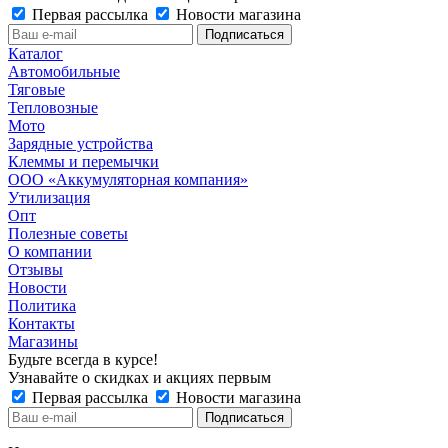
Первая рассылка
Новости магазина
Каталог
Автомобильные
Тяговые
Тепловозные
Мото
Зарядные устройства
Клеммы и перемычки
ООО «Аккумуляторная компания»
Утилизация
Опт
Полезные советы
О компании
Отзывы
Новости
Политика
Контакты
Магазины
Будьте всегда в курсе!
Узнавайте о скидках и акциях первым
Первая рассылка
Новости магазина