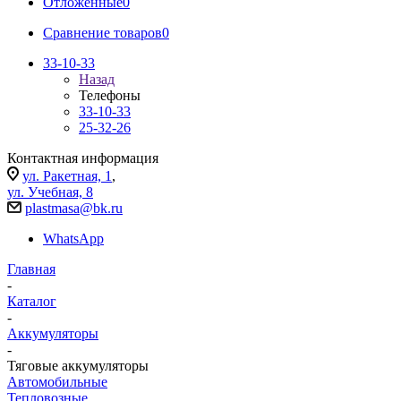
Отложенные
0
Сравнение товаров
0
33-10-33
Назад
Телефоны
33-10-33
25-32-26
Контактная информация
ул. Ракетная, 1
,
ул. Учебная, 8
plastmasa@bk.ru
WhatsApp
Главная
-
Каталог
-
Аккумуляторы
-
Тяговые аккумуляторы
Автомобильные
Тепловозные