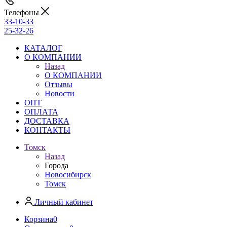
Телефоны
33-10-33
25-32-26
КАТАЛОГ
О КОМПАНИИ
Назад
О КОМПАНИИ
Отзывы
Новости
ОПТ
ОПЛАТА
ДОСТАВКА
КОНТАКТЫ
Томск
Назад
Города
Новосибирск
Томск
Личный кабинет
Корзина
0