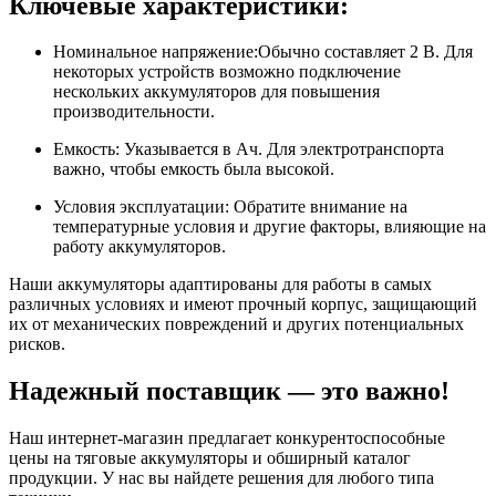
Ключевые характеристики:
Номинальное напряжение:Обычно составляет 2 В. Для
некоторых устройств возможно подключение
нескольких аккумуляторов для повышения
производительности.
Емкость: Указывается в Ач. Для электротранспорта
важно, чтобы емкость была высокой.
Условия эксплуатации: Обратите внимание на
температурные условия и другие факторы, влияющие на
работу аккумуляторов.
Наши аккумуляторы адаптированы для работы в самых
различных условиях и имеют прочный корпус, защищающий
их от механических повреждений и других потенциальных
рисков.
Надежный поставщик — это важно!
Наш интернет-магазин предлагает конкурентоспособные
цены на тяговые аккумуляторы и обширный каталог
продукции. У нас вы найдете решения для любого типа