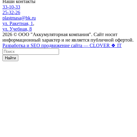
Наши контакты
33-10-33
25-32-26
plastmasa@bk.ru
ул. Ракетная, 1
,
ул. Учебная, 8
2026 © ООО "Аккумуляторная компания". Сайт носит
информационный характер и не является публичной офертой.
Разработка и SEO продвижение сайта — CLOVER 🍀 IT
Найти