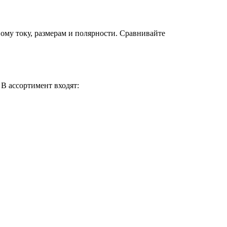
му току, размерам и полярности. Сравнивайте
В ассортимент входят: