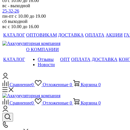
сб с 10.00 до 16.00
вс - выходной
25-32-26
пн-пт с 10.00 до 19.00
сб выходной
вс с 10.00 до 16.00
КАТАЛОГ
ОПТОВИКАМ
ДОСТАВКА
ОПЛАТА
АКЦИИ
ГА
О КОМПАНИИ
КАТАЛОГ
Отзывы
ОПТ
ОПЛАТА
ДОСТАВКА
КОН
Новости
Сравнение
0
Отложенные
0
Корзина
0
Сравнение
0
Отложенные
0
Корзина
0