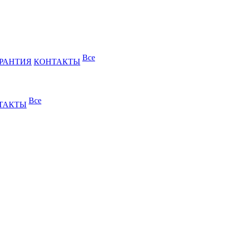
Все
РАНТИЯ
КОНТАКТЫ
Все
ТАКТЫ