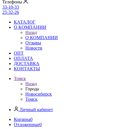
Телефоны
33-10-33
25-32-26
КАТАЛОГ
О КОМПАНИИ
Назад
О КОМПАНИИ
Отзывы
Новости
ОПТ
ОПЛАТА
ДОСТАВКА
КОНТАКТЫ
Томск
Назад
Города
Новосибирск
Томск
Личный кабинет
Корзина
0
Отложенные
0