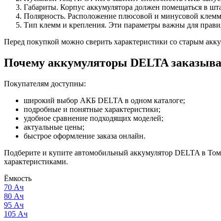
Габариты. Корпус аккумулятора должен помещаться в шта
Полярность. Расположение плюсовой и минусовой клемм 
Тип клемм и крепления. Эти параметры важны для прави
Перед покупкой можно сверить характеристики со старым акку
Почему аккумуляторы DELTA заказыва
Покупателям доступны:
широкий выбор АКБ DELTA в одном каталоге;
подробные и понятные характеристики;
удобное сравнение подходящих моделей;
актуальные цены;
быстрое оформление заказа онлайн.
Подберите и купите автомобильный аккумулятор DELTA в Томск
характеристиками.
Ёмкость
70 Ач
80 Ач
95 Ач
105 Ач