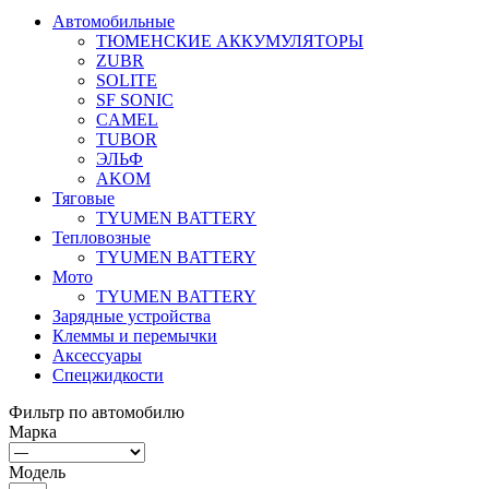
Автомобильные
ТЮМЕНСКИЕ АККУМУЛЯТОРЫ
ZUBR
SOLITE
SF SONIC
CAMEL
TUBOR
ЭЛЬФ
AKOM
Тяговые
TYUMEN BATTERY
Тепловозные
TYUMEN BATTERY
Мото
TYUMEN BATTERY
Зарядные устройства
Клеммы и перемычки
Аксессуары
Спецжидкости
Фильтр по автомобилю
Марка
Модель