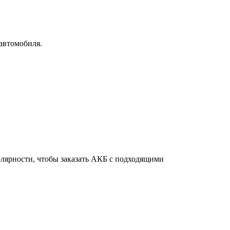
автомобиля.
олярности, чтобы заказать АКБ с подходящими