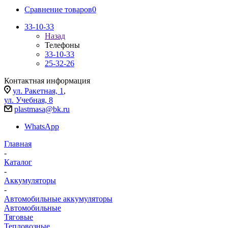
Сравнение товаров
0
33-10-33
Назад
Телефоны
33-10-33
25-32-26
Контактная информация
ул. Ракетная, 1
,
ул. Учебная, 8
plastmasa@bk.ru
WhatsApp
Главная
-
Каталог
-
Аккумуляторы
-
Автомобильные аккумуляторы
Автомобильные
Тяговые
Тепловозные