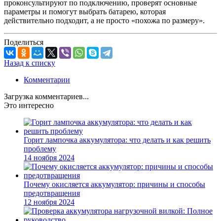
проконсультируют по подключению, проверят основные
параметры и помогут выбрать батарею, которая
действительно подходит, а не просто «похожа по размеру».
Поделиться
Назад к списку
Комментарии
Загрузка комментариев...
Это интересно
Горит лампочка аккумулятора: что делать и как решить
проблему
14 ноября 2024
Почему окисляется аккумулятор: причины и способы
предотвращения
12 ноября 2024