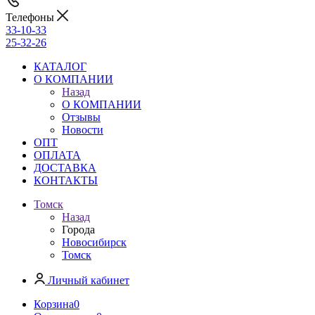
Телефоны
33-10-33
25-32-26
КАТАЛОГ
О КОМПАНИИ
Назад
О КОМПАНИИ
Отзывы
Новости
ОПТ
ОПЛАТА
ДОСТАВКА
КОНТАКТЫ
Томск
Назад
Города
Новосибирск
Томск
Личный кабинет
Корзина
0