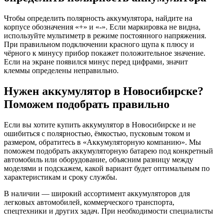
Чтобы определить полярность аккумулятора, найдите на
корпусе обозначения «+» и «-». Если маркировка не видна,
используйте мультиметр в режиме постоянного напряжения.
При правильном подключении красного щупа к плюсу и
чёрного к минусу прибор покажет положительное значение.
Если на экране появился минус перед цифрами, значит
клеммы определены неправильно.
Нужен аккумулятор в Новосибирске?
Поможем подобрать правильно
Если вы хотите купить аккумулятор в Новосибирске и не
ошибиться с полярностью, ёмкостью, пусковым током и
размером, обратитесь в «Аккумуляторную компанию». Мы
поможем подобрать аккумуляторную батарею под конкретный
автомобиль или оборудование, объясним разницу между
моделями и подскажем, какой вариант будет оптимальным по
характеристикам и сроку службы.
В наличии — широкий ассортимент аккумуляторов для
легковых автомобилей, коммерческого транспорта,
спецтехники и других задач. При необходимости специалисты