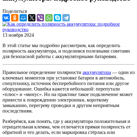
Поделиться
13 ноября 2024
В этой статье мы подробно рассмотрим, как определить
полярность аккумулятора, и поделимся полезными советами
для безопасной работы с аккумуляторными батареями.
Правильное определение полярности
аккумулятора
— один из
ключевых моментов при установке батареи в автомобиль,
спецтехнику, источник бесперебойного питания или другое
оборудование. Ошибка кажется небольшой: перепутали
«плюс» и «минус». Но на практике такое подключение может
привести к повреждению электроники, короткому
замыканию, перегреву проводки и другим неприятным
последствиям.
Разберёмся, как понять, где у аккумулятора положительная и
отрицательная клемма, чем отличается прямая полярность от
обратной и что делать, если маркировка стёрлась или