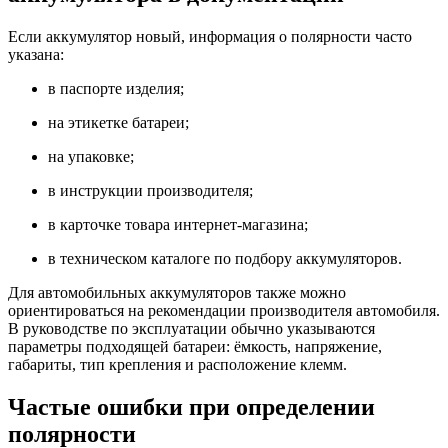
Если аккумулятор новый, информация о полярности часто
указана:
в паспорте изделия;
на этикетке батареи;
на упаковке;
в инструкции производителя;
в карточке товара интернет-магазина;
в техническом каталоге по подбору аккумуляторов.
Для автомобильных аккумуляторов также можно
ориентироваться на рекомендации производителя автомобиля.
В руководстве по эксплуатации обычно указываются
параметры подходящей батареи: ёмкость, напряжение,
габариты, тип крепления и расположение клемм.
Частые ошибки при определении
полярности