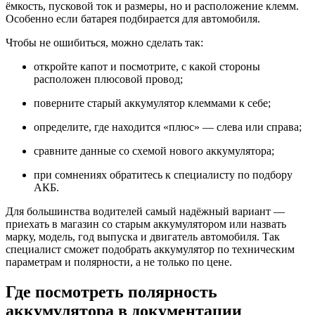
ёмкость, пусковой ток и размеры, но и расположение клемм.
Особенно если батарея подбирается для автомобиля.
Чтобы не ошибиться, можно сделать так:
откройте капот и посмотрите, с какой стороны
расположен плюсовой провод;
поверните старый аккумулятор клеммами к себе;
определите, где находится «плюс» — слева или справа;
сравните данные со схемой нового аккумулятора;
при сомнениях обратитесь к специалисту по подбору
АКБ.
Для большинства водителей самый надёжный вариант —
приехать в магазин со старым аккумулятором или назвать
марку, модель, год выпуска и двигатель автомобиля. Так
специалист сможет подобрать аккумулятор по техническим
параметрам и полярности, а не только по цене.
Где посмотреть полярность
аккумулятора в документации