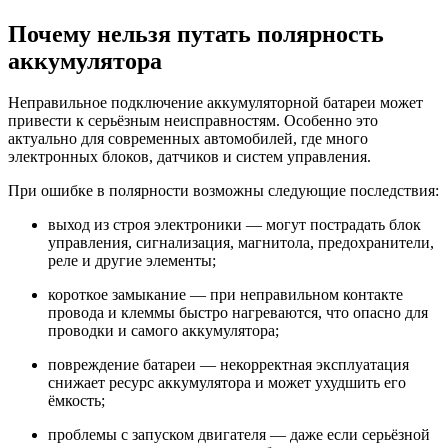
Почему нельзя путать полярность
аккумулятора
Неправильное подключение аккумуляторной батареи может
привести к серьёзным неисправностям. Особенно это
актуально для современных автомобилей, где много
электронных блоков, датчиков и систем управления.
При ошибке в полярности возможны следующие последствия:
выход из строя электроники — могут пострадать блок
управления, сигнализация, магнитола, предохранители,
реле и другие элементы;
короткое замыкание — при неправильном контакте
провода и клеммы быстро нагреваются, что опасно для
проводки и самого аккумулятора;
повреждение батареи — некорректная эксплуатация
снижает ресурс аккумулятора и может ухудшить его
ёмкость;
проблемы с запуском двигателя — даже если серьёзной