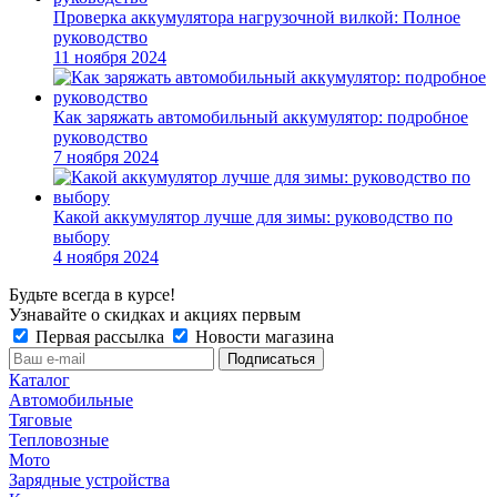
Проверка аккумулятора нагрузочной вилкой: Полное
руководство
11 ноября 2024
Как заряжать автомобильный аккумулятор: подробное
руководство
7 ноября 2024
Какой аккумулятор лучше для зимы: руководство по
выбору
4 ноября 2024
Будьте всегда в курсе!
Узнавайте о скидках и акциях первым
Первая рассылка
Новости магазина
Каталог
Автомобильные
Тяговые
Тепловозные
Мото
Зарядные устройства