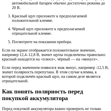
автомобильной батареи обычно достаточно режима до
20 В.
Красный щуп приложите к предполагаемой
положительной клемме.
Чёрный щуп приложите к предполагаемой
отрицательной клемме.
Посмотрите на показания прибора.
Если на экране отображается положительное значение,
например 12,4–12,8 В, значит щупы подключены правильно:
красный находится на «плюсе», чёрный — на «минусе».
Если перед значением появился знак минус, например -12,5 В,
значит полярность перепутана. В этом случае клемма, к
которой подключён красный щуп, на самом деле является
отрицательной.
Как понять полярность перед
покупкой аккумулятора
Перед покупкой аккумулятора важно проверить не только