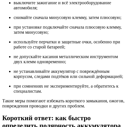
выключите зажигание и всё электрооборудование
автомобиля;
снимайте сначала минусовую клемму, затем плюсовую;
при установке подключайте сначала плюсовую клемму,
затем минусовую;
используйте перчатки и защитные очки, особенно при
работе со старой батареей;
не допускайте касания металлическим инструментом
двух клемм одновременно;
не устанавливайте аккумулятор с повреждённым
корпусом, следами подтёков или сильной деформацией;
при сомнениях не экспериментируйте, а обратитесь к
специалистам.
Такие меры помогают избежать короткого замыкания, ожогов,
повреждения проводки и других проблем.
Короткий ответ: как быстро
определить полярность аккумулятора