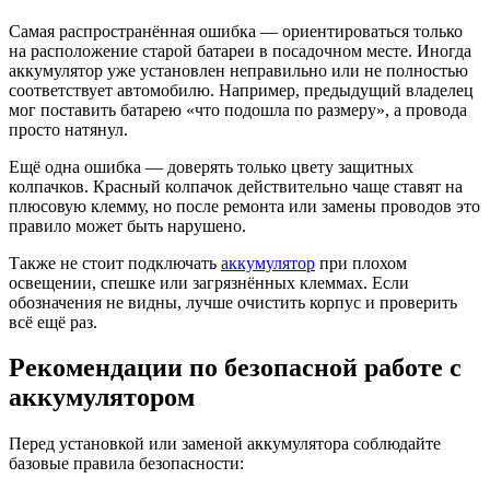
Самая распространённая ошибка — ориентироваться только
на расположение старой батареи в посадочном месте. Иногда
аккумулятор уже установлен неправильно или не полностью
соответствует автомобилю. Например, предыдущий владелец
мог поставить батарею «что подошла по размеру», а провода
просто натянул.
Ещё одна ошибка — доверять только цвету защитных
колпачков. Красный колпачок действительно чаще ставят на
плюсовую клемму, но после ремонта или замены проводов это
правило может быть нарушено.
Также не стоит подключать
аккумулятор
при плохом
освещении, спешке или загрязнённых клеммах. Если
обозначения не видны, лучше очистить корпус и проверить
всё ещё раз.
Рекомендации по безопасной работе с
аккумулятором
Перед установкой или заменой аккумулятора соблюдайте
базовые правила безопасности: