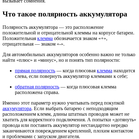
вызывает сомнения.
Что такое полярность аккумулятора
Полярность аккумулятора — это расположение
положительной и отрицательной клеммы на корпусе батареи.
Положительная
клемма
обозначается знаком «+»,
отрицательная — знаком «-».
Для автомобильных аккумуляторов особенно важно не только
найти «плюс» и «минус», но и понять тип полярности:
прямая полярность
— когда плюсовая
клемма
находится
слева, если повернуть аккумулятор клеммами к себе;
обратная полярность
— когда плюсовая клемма
расположена справа.
Именно этот параметр нужно учитывать перед покупкой
аккумулятора
. Если выбрать батарею с неподходящим
расположением клемм, длины штатных проводов может не
хватить для корректного подключения. А попытки «дотянуть»
провода или поставить аккумулятор нестандартно нередко
заканчиваются повреждением креплений, плохим контактом
и проблемами с запуском двигателя.