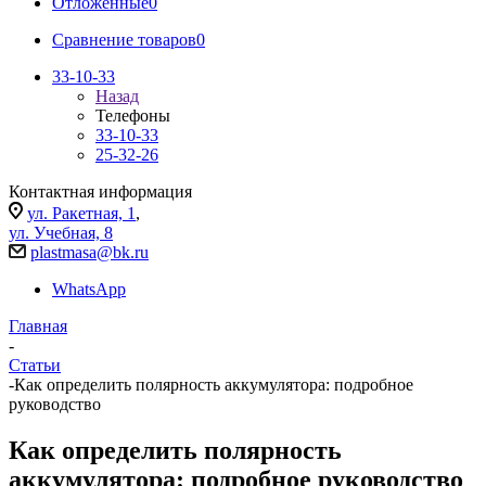
Отложенные
0
Сравнение товаров
0
33-10-33
Назад
Телефоны
33-10-33
25-32-26
Контактная информация
ул. Ракетная, 1
,
ул. Учебная, 8
plastmasa@bk.ru
WhatsApp
Главная
-
Статьи
-
Как определить полярность аккумулятора: подробное
руководство
Как определить полярность
аккумулятора: подробное руководство