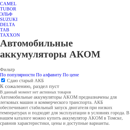
CAMEL
TUBOR
ЭЛЬФ
SUZUKI
DELTA
TAB
TAXXON
Автомобильные
аккумуляторы АКОМ
Фильтр
По популярности
По алфавиту
По цене
Сдаю старый АКБ
К сожалению, раздел пуст
В данный момент нет активных товаров
Автомобильные аккумуляторы AKOM предназначены для
легковых машин и коммерческого транспорта. АКБ
обеспечивают стабильный запуск двигателя при низких
температурах и подходят для эксплуатации в условиях города. В
нашем каталоге можно купить аккумулятор AKOM в Томске,
сравнив характеристики, цены и доступные варианты.