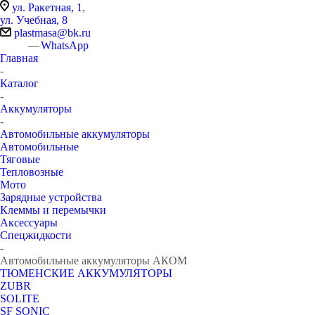
ул. Ракетная, 1
,
ул. Учебная, 8
plastmasa@bk.ru
WhatsApp
Главная
-
Каталог
-
Аккумуляторы
-
Автомобильные аккумуляторы
Автомобильные
Тяговые
Тепловозные
Мото
Зарядные устройства
Клеммы и перемычки
Аксессуары
Спецжидкости
-
Автомобильные аккумуляторы АКОМ
ТЮМЕНСКИЕ АККУМУЛЯТОРЫ
ZUBR
SOLITE
SF SONIC