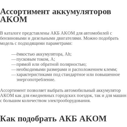
Ассортимент аккумуляторов
AKOM
В каталоге представлены АКБ AKOM для автомобилей с
бензиновыми и дизельными двигателями. Можно подобрать
модель с подходящими параметрами:
ёмкостью аккумулятора, Ah;
пусковым током, A;
прямой или обратной полярностью;
необходимыми размерами и расположением клемм;
характеристиками под стандартное или повышенное
энергопотребление.
Ассортимент позволяет выбрать автомобильный аккумулятор
АКОМ как для ежедневных городских поездок, так и для машин
с большим количеством электрооборудования.
Как подобрать АКБ AKOM