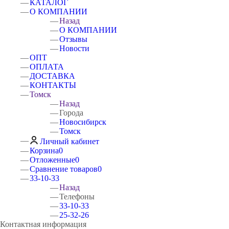
КАТАЛОГ
О КОМПАНИИ
Назад
О КОМПАНИИ
Отзывы
Новости
ОПТ
ОПЛАТА
ДОСТАВКА
КОНТАКТЫ
Томск
Назад
Города
Новосибирск
Томск
Личный кабинет
Корзина
0
Отложенные
0
Сравнение товаров
0
33-10-33
Назад
Телефоны
33-10-33
25-32-26
Контактная информация