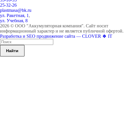
25-32-26
plastmasa@bk.ru
ул. Ракетная, 1
,
ул. Учебная, 8
2026 © ООО "Аккумуляторная компания". Сайт носит
информационный характер и не является публичной офертой.
Разработка и SEO продвижение сайта — CLOVER 🍀 IT
Найти