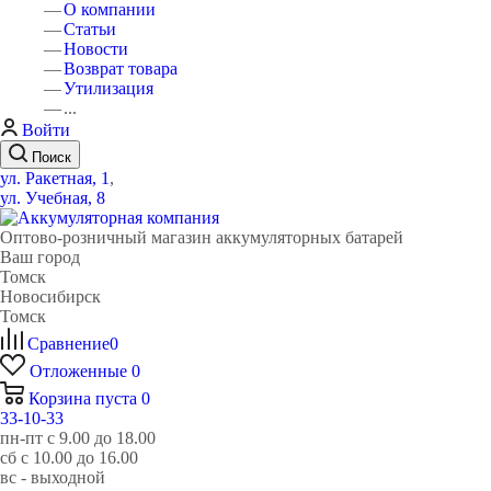
О компании
Статьи
Новости
Возврат товара
Утилизация
...
Войти
Поиск
ул. Ракетная, 1
,
ул. Учебная, 8
Оптово-розничный магазин аккумуляторных батарей
Ваш город
Томск
Новосибирск
Томск
Сравнение
0
Отложенные
0
Корзина
пуста
0
33-10-33
пн-пт с 9.00 до 18.00
сб с 10.00 до 16.00
вс - выходной