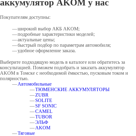
аккумулятор AKOM у нас
Покупателям доступны:
широкий выбор АКБ AKOM;
подробные характеристики моделей;
актуальные цены;
быстрый подбор по параметрам автомобиля;
удобное оформление заказа.
Выберите подходящую модель в каталоге или обратитесь за
консультацией. Поможем подобрать и заказать аккумулятор
AKOM в Томске с необходимой ёмкостью, пусковым током и
полярностью.
Автомобильные
ТЮМЕНСКИЕ АККУМУЛЯТОРЫ
ZUBR
SOLITE
SF SONIC
CAMEL
TUBOR
ЭЛЬФ
AKOM
Тяговые