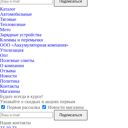
Каталог
Автомобильные
Тяговые
Тепловозные
Мото
Зарядные устройства
Клеммы и перемычки
ООО «Аккумуляторная компания»
Утилизация
Опт
Полезные советы
О компании
Отзывы
Новости
Политика
Контакты
Магазины
Будьте всегда в курсе!
Узнавайте о скидках и акциях первым
Первая рассылка
Новости магазина
Наши контакты
33-10-33