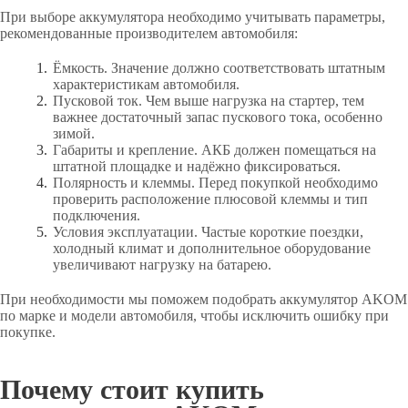
При выборе аккумулятора необходимо учитывать параметры,
рекомендованные производителем автомобиля:
Ёмкость. Значение должно соответствовать штатным
характеристикам автомобиля.
Пусковой ток. Чем выше нагрузка на стартер, тем
важнее достаточный запас пускового тока, особенно
зимой.
Габариты и крепление. АКБ должен помещаться на
штатной площадке и надёжно фиксироваться.
Полярность и клеммы. Перед покупкой необходимо
проверить расположение плюсовой клеммы и тип
подключения.
Условия эксплуатации. Частые короткие поездки,
холодный климат и дополнительное оборудование
увеличивают нагрузку на батарею.
При необходимости мы поможем подобрать аккумулятор AKOM
по марке и модели автомобиля, чтобы исключить ошибку при
покупке.
Почему стоит купить