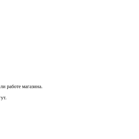
ли работе магазина.
ут.