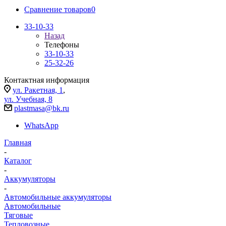
Сравнение товаров
0
33-10-33
Назад
Телефоны
33-10-33
25-32-26
Контактная информация
ул. Ракетная, 1
,
ул. Учебная, 8
plastmasa@bk.ru
WhatsApp
Главная
-
Каталог
-
Аккумуляторы
-
Автомобильные аккумуляторы
Автомобильные
Тяговые
Тепловозные