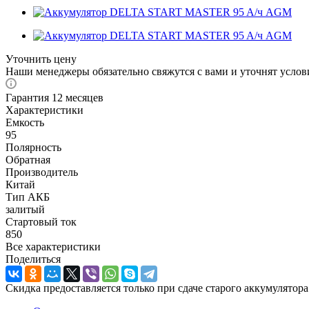
Уточнить цену
Наши менеджеры обязательно свяжутся с вами и уточнят услови
Гарантия 12 месяцев
Характеристики
Емкость
95
Полярность
Обратная
Производитель
Китай
Тип АКБ
залитый
Стартовый ток
850
Все характеристики
Поделиться
Скидка предоставляется только при сдаче старого аккумулятор