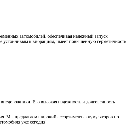
еменных автомобилей, обеспечивая надежный запуск
олее устойчивым к вибрациям, имеет повышенную герметичность
внедорожники. Его высокая надежность и долговечность
я. Мы предлагаем широкий ассортимент аккумуляторов по
втомобиля уже сегодня!