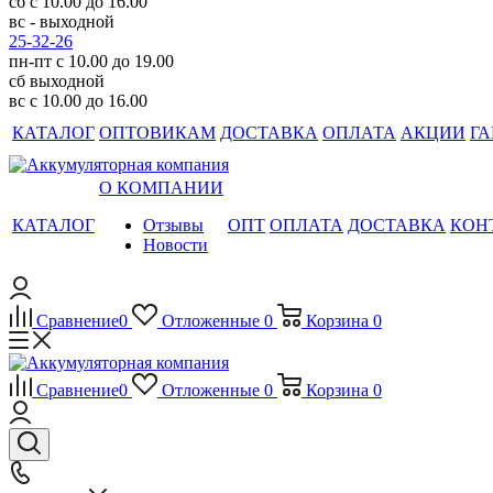
сб с 10.00 до 16.00
вс - выходной
25-32-26
пн-пт с 10.00 до 19.00
сб выходной
вс с 10.00 до 16.00
КАТАЛОГ
ОПТОВИКАМ
ДОСТАВКА
ОПЛАТА
АКЦИИ
ГА
О КОМПАНИИ
КАТАЛОГ
Отзывы
ОПТ
ОПЛАТА
ДОСТАВКА
КОН
Новости
Сравнение
0
Отложенные
0
Корзина
0
Сравнение
0
Отложенные
0
Корзина
0