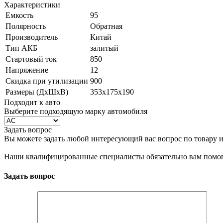
Характеристики
Емкость
95
Полярность
Обратная
Производитель
Китай
Тип АКБ
залитый
Стартовый ток
850
Напряжение
12
Скидка при утилизации
900
Размеры (ДxШxВ)
353х175х190
Подходит к авто
Выберите подходящую марку автомобиля
Задать вопрос
Вы можете задать любой интересующий вас вопрос по товару и
Наши квалифицированные специалисты обязательно вам помог
Задать вопрос