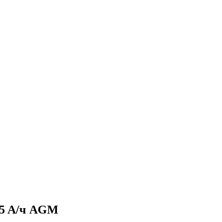
5 A/ч AGM