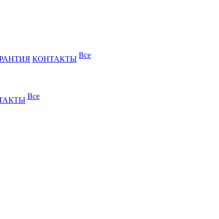
Все
РАНТИЯ
КОНТАКТЫ
Все
ТАКТЫ