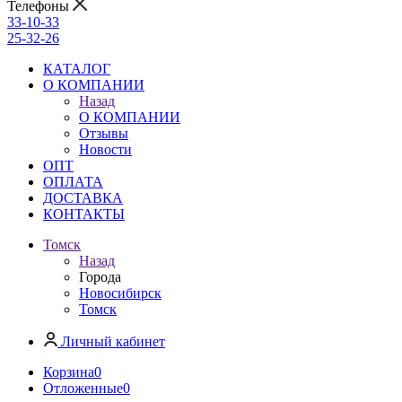
Телефоны
33-10-33
25-32-26
КАТАЛОГ
О КОМПАНИИ
Назад
О КОМПАНИИ
Отзывы
Новости
ОПТ
ОПЛАТА
ДОСТАВКА
КОНТАКТЫ
Томск
Назад
Города
Новосибирск
Томск
Личный кабинет
Корзина
0
Отложенные
0