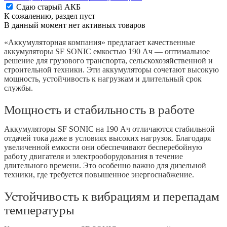
Сдаю старый АКБ
К сожалению, раздел пуст
В данный момент нет активных товаров
«Аккумуляторная компания» предлагает качественные
аккумуляторы SF SONIC емкостью 190 Ач — оптимальное
решение для грузового транспорта, сельскохозяйственной и
строительной техники. Эти аккумуляторы сочетают высокую
мощность, устойчивость к нагрузкам и длительный срок
службы.
Мощность и стабильность в работе
Аккумуляторы SF SONIC на 190 Ач отличаются стабильной
отдачей тока даже в условиях высоких нагрузок. Благодаря
увеличенной емкости они обеспечивают бесперебойную
работу двигателя и электрооборудования в течение
длительного времени. Это особенно важно для дизельной
техники, где требуется повышенное энергоснабжение.
Устойчивость к вибрациям и перепадам
температуры