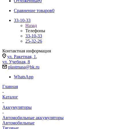
Отложенные
0
Сравнение товаров
0
33-10-33
Назад
Телефоны
33-10-33
25-32-26
Контактная информация
ул. Ракетная, 1
,
ул. Учебная, 8
plastmasa@bk.ru
WhatsApp
Главная
-
Каталог
-
Аккумуляторы
-
Автомобильные аккумуляторы
Автомобильные
Тяговые