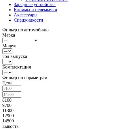
Зарядные устройства
Клеммы и перемычки
Аксессуары
Спецжидкости
Фильтр по автомобилю
Марка
Модель
Год выпуска
Комплектация
Фильтр по параметрам
Цена
8100
9700
11300
12900
14500
Емкость