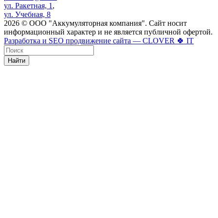
ул. Ракетная, 1
,
ул. Учебная, 8
2026 © ООО "Аккумуляторная компания". Сайт носит
информационный характер и не является публичной офертой.
Разработка и SEO продвижение сайта — CLOVER 🍀 IT
Найти