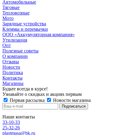
Автомобильные
Тяговые
Тепловозные
Мото
Зарядные устройства
Клеммы и перемычки
ООО «Аккумуляторная компания»
Утилизация
Опт
Полезные советы
О компании
Отзывы
Новости
Политика
Контакты
Магазины
Будьте всегда в курсе!
Узнавайте о скидках и акциях первым
Первая рассылка
Новости магазина
Наши контакты
33-10-33
25-32-26
plastmasa@bk.ru