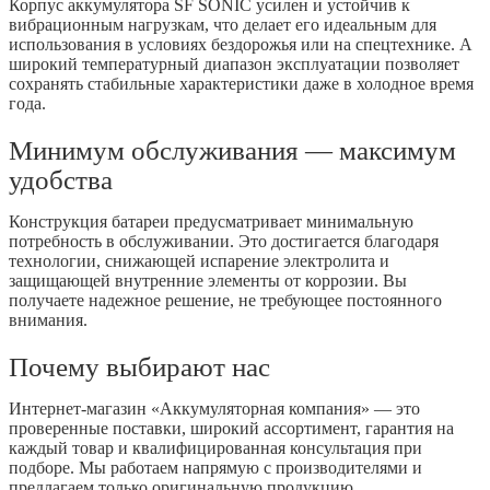
Корпус аккумулятора SF SONIC усилен и устойчив к
вибрационным нагрузкам, что делает его идеальным для
использования в условиях бездорожья или на спецтехнике. А
широкий температурный диапазон эксплуатации позволяет
сохранять стабильные характеристики даже в холодное время
года.
Минимум обслуживания — максимум
удобства
Конструкция батареи предусматривает минимальную
потребность в обслуживании. Это достигается благодаря
технологии, снижающей испарение электролита и
защищающей внутренние элементы от коррозии. Вы
получаете надежное решение, не требующее постоянного
внимания.
Почему выбирают нас
Интернет-магазин «Аккумуляторная компания» — это
проверенные поставки, широкий ассортимент, гарантия на
каждый товар и квалифицированная консультация при
подборе. Мы работаем напрямую с производителями и
предлагаем только оригинальную продукцию.