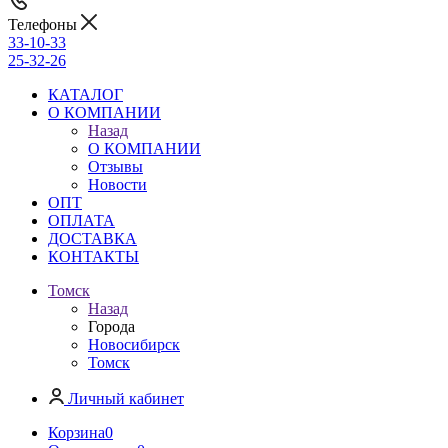
Телефоны
33-10-33
25-32-26
КАТАЛОГ
О КОМПАНИИ
Назад
О КОМПАНИИ
Отзывы
Новости
ОПТ
ОПЛАТА
ДОСТАВКА
КОНТАКТЫ
Томск
Назад
Города
Новосибирск
Томск
Личный кабинет
Корзина
0