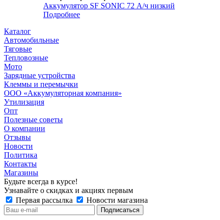
Аккумулятор SF SONIC 72 А/ч низкий
Подробнее
Каталог
Автомобильные
Тяговые
Тепловозные
Мото
Зарядные устройства
Клеммы и перемычки
ООО «Аккумуляторная компания»
Утилизация
Опт
Полезные советы
О компании
Отзывы
Новости
Политика
Контакты
Магазины
Будьте всегда в курсе!
Узнавайте о скидках и акциях первым
Первая рассылка
Новости магазина