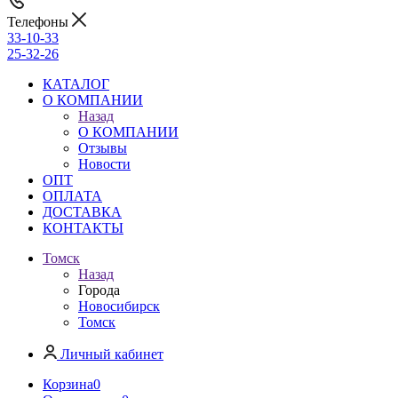
Телефоны
33-10-33
25-32-26
КАТАЛОГ
О КОМПАНИИ
Назад
О КОМПАНИИ
Отзывы
Новости
ОПТ
ОПЛАТА
ДОСТАВКА
КОНТАКТЫ
Томск
Назад
Города
Новосибирск
Томск
Личный кабинет
Корзина
0