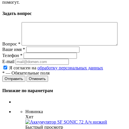
помогут.
Задать вопрос
Вопрос
*
Ваше имя
*
Телефон
*
E-mail
Я согласен на
обработку персональных данных
*
— Обязательные поля
Отменить
Похожие по параметрам
Новинка
Хит
Быстрый просмотр