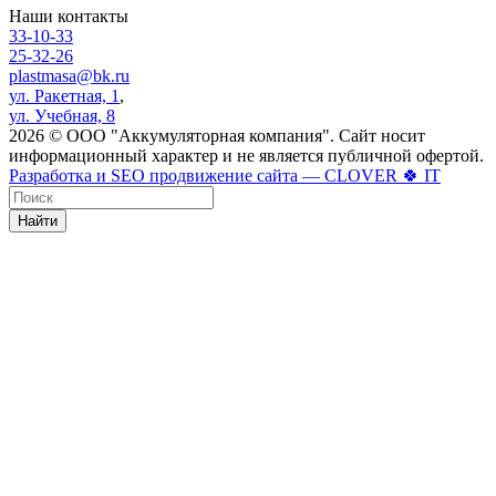
Наши контакты
33-10-33
25-32-26
plastmasa@bk.ru
ул. Ракетная, 1
,
ул. Учебная, 8
2026 © ООО "Аккумуляторная компания". Сайт носит
информационный характер и не является публичной офертой.
Разработка и SEO продвижение сайта — CLOVER 🍀 IT
Найти