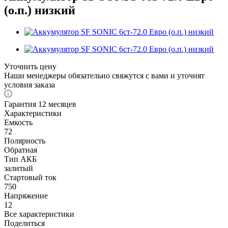
(о.п.) низкий
Уточнить цену
Наши менеджеры обязательно свяжутся с вами и уточнят
условия заказа
Гарантия 12 месяцев
Характеристики
Емкость
72
Полярность
Обратная
Тип АКБ
залитый
Стартовый ток
750
Напряжение
12
Все характеристики
Поделиться