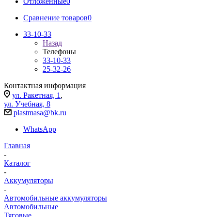
Отложенные
0
Сравнение товаров
0
33-10-33
Назад
Телефоны
33-10-33
25-32-26
Контактная информация
ул. Ракетная, 1
,
ул. Учебная, 8
plastmasa@bk.ru
WhatsApp
Главная
-
Каталог
-
Аккумуляторы
-
Автомобильные аккумуляторы
Автомобильные
Тяговые