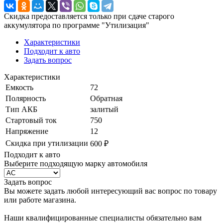
Скидка предоставляется только при сдаче старого
аккумулятора по программе "Утилизация"
Характеристики
Подходит к авто
Задать вопрос
Характеристики
Емкость
72
Полярность
Обратная
Тип АКБ
залитый
Стартовый ток
750
Напряжение
12
Скидка при утилизации
600 ₽
Подходит к авто
Выберите подходящую марку автомобиля
Задать вопрос
Вы можете задать любой интересующий вас вопрос по товару
или работе магазина.
Наши квалифицированные специалисты обязательно вам