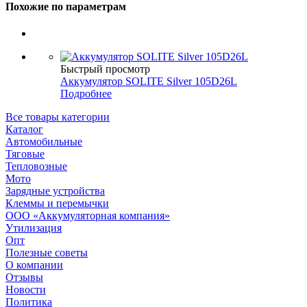
Похожие по параметрам
Быстрый просмотр
Аккумулятор SOLITE Silver 105D26L
Подробнее
Все товары категории
Каталог
Автомобильные
Тяговые
Тепловозные
Мото
Зарядные устройства
Клеммы и перемычки
ООО «Аккумуляторная компания»
Утилизация
Опт
Полезные советы
О компании
Отзывы
Новости
Политика