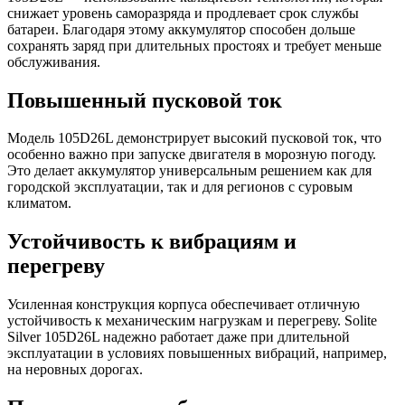
снижает уровень саморазряда и продлевает срок службы
батареи. Благодаря этому аккумулятор способен дольше
сохранять заряд при длительных простоях и требует меньше
обслуживания.
Повышенный пусковой ток
Модель 105D26L демонстрирует высокий пусковой ток, что
особенно важно при запуске двигателя в морозную погоду.
Это делает аккумулятор универсальным решением как для
городской эксплуатации, так и для регионов с суровым
климатом.
Устойчивость к вибрациям и
перегреву
Усиленная конструкция корпуса обеспечивает отличную
устойчивость к механическим нагрузкам и перегреву. Solite
Silver 105D26L надежно работает даже при длительной
эксплуатации в условиях повышенных вибраций, например,
на неровных дорогах.