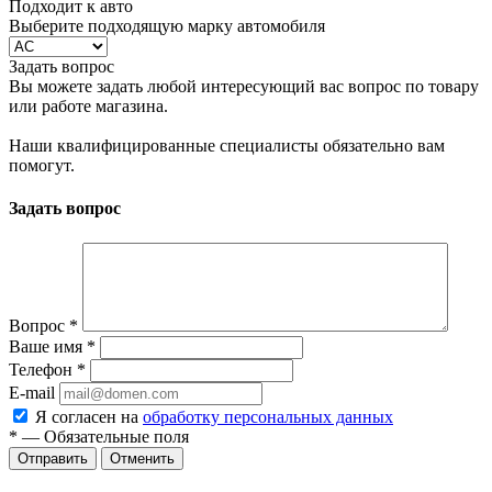
Подходит к авто
Выберите подходящую марку автомобиля
Задать вопрос
Вы можете задать любой интересующий вас вопрос по товару
или работе магазина.
Наши квалифицированные специалисты обязательно вам
помогут.
Задать вопрос
Вопрос
*
Ваше имя
*
Телефон
*
E-mail
Я согласен на
обработку персональных данных
*
— Обязательные поля
Отменить