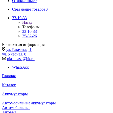
Отложенные
0
Сравнение товаров
0
33-10-33
Назад
Телефоны
33-10-33
25-32-26
Контактная информация
ул. Ракетная, 1
,
ул. Учебная, 8
plastmasa@bk.ru
WhatsApp
Главная
-
Каталог
-
Аккумуляторы
-
Автомобильные аккумуляторы
Автомобильные
Тяговые