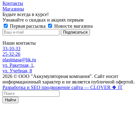
Контакты
Магазины
Будьте всегда в курсе!
Узнавайте о скидках и акциях первым
Первая рассылка
Новости магазина
Наши контакты
33-10-33
25-32-26
plastmasa@bk.ru
ул. Ракетная, 1
,
ул. Учебная, 8
2026 © ООО "Аккумуляторная компания". Сайт носит
информационный характер и не является публичной офертой.
Разработка и SEO продвижение сайта — CLOVER 🍀 IT
Найти