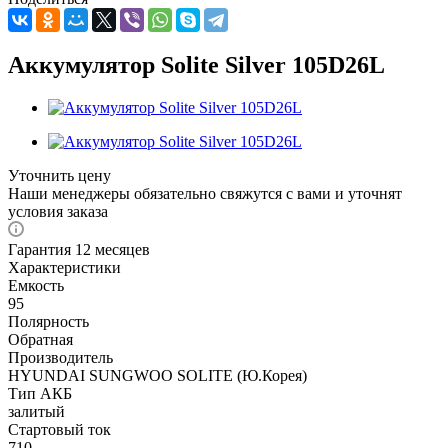
Аккумулятор Solite Silver 105D26L
Уточнить цену
Наши менеджеры обязательно свяжутся с вами и уточнят
условия заказа
Гарантия 12 месяцев
Характеристики
Емкость
95
Полярность
Обратная
Производитель
HYUNDAI SUNGWOO SOLITE (Ю.Корея)
Тип АКБ
залитый
Стартовый ток
710