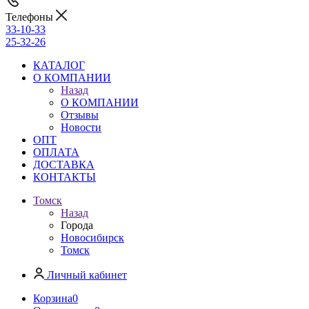
Телефоны
33-10-33
25-32-26
КАТАЛОГ
О КОМПАНИИ
Назад
О КОМПАНИИ
Отзывы
Новости
ОПТ
ОПЛАТА
ДОСТАВКА
КОНТАКТЫ
Томск
Назад
Города
Новосибирск
Томск
Личный кабинет
Корзина
0