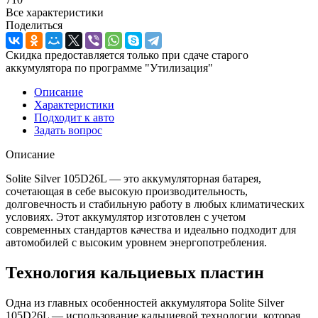
Все характеристики
Поделиться
Скидка предоставляется только при сдаче старого
аккумулятора по программе "Утилизация"
Описание
Характеристики
Подходит к авто
Задать вопрос
Описание
Solite Silver 105D26L — это аккумуляторная батарея,
сочетающая в себе высокую производительность,
долговечность и стабильную работу в любых климатических
условиях. Этот аккумулятор изготовлен с учетом
современных стандартов качества и идеально подходит для
автомобилей с высоким уровнем энергопотребления.
Технология кальциевых пластин
Одна из главных особенностей аккумулятора Solite Silver
105D26L — использование кальциевой технологии, которая