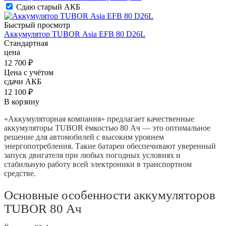
Сдаю старый АКБ
Быстрый просмотр
Аккумулятор TUBOR Аsia EFB 80 D26L
Стандартная
цена
12 700
₽
Цена с учётом
сдачи АКБ
12 100 ₽
В корзину
«Аккумуляторная компания» предлагает качественные
аккумуляторы TUBOR ёмкостью 80 Ач — это оптимальное
решение для автомобилей с высоким уровнем
энергопотребления. Такие батареи обеспечивают уверенный
запуск двигателя при любых погодных условиях и
стабильную работу всей электроники в транспортном
средстве.
Основные особенности аккумуляторов
TUBOR 80 Ач