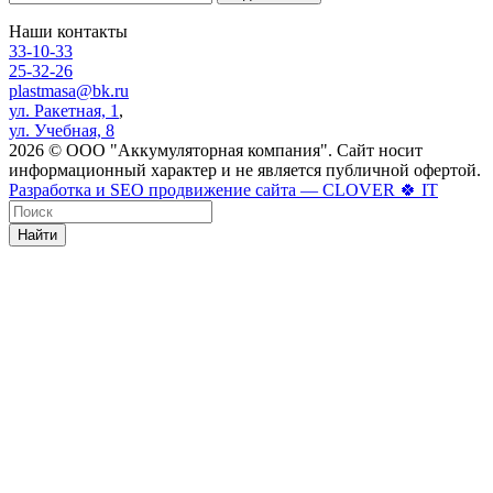
Наши контакты
33-10-33
25-32-26
plastmasa@bk.ru
ул. Ракетная, 1
,
ул. Учебная, 8
2026 © ООО "Аккумуляторная компания". Сайт носит
информационный характер и не является публичной офертой.
Разработка и SEO продвижение сайта — CLOVER 🍀 IT
Найти