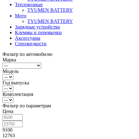
Тепловозные
TYUMEN BATTERY
Мото
TYUMEN BATTERY
Зарядные устройства
Клеммы и перемычки
Аксессуары
Спецжидкости
Фильтр по автомобилю
Марка
Модель
Год выпуска
Комплектация
Фильтр по параметрам
Цена
9100
12763