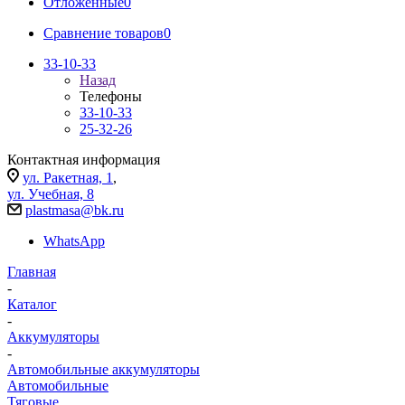
Отложенные
0
Сравнение товаров
0
33-10-33
Назад
Телефоны
33-10-33
25-32-26
Контактная информация
ул. Ракетная, 1
,
ул. Учебная, 8
plastmasa@bk.ru
WhatsApp
Главная
-
Каталог
-
Аккумуляторы
-
Автомобильные аккумуляторы
Автомобильные
Тяговые