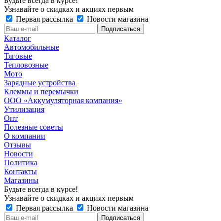
Будьте всегда в курсе!
Узнавайте о скидках и акциях первым
Первая рассылка
Новости магазина
Каталог
Автомобильные
Тяговые
Тепловозные
Мото
Зарядные устройства
Клеммы и перемычки
ООО «Аккумуляторная компания»
Утилизация
Опт
Полезные советы
О компании
Отзывы
Новости
Политика
Контакты
Магазины
Будьте всегда в курсе!
Узнавайте о скидках и акциях первым
Первая рассылка
Новости магазина