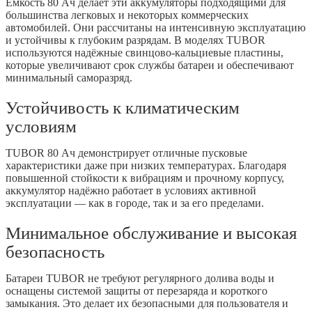
Ёмкость 80 Ач делает эти аккумуляторы подходящими для
большинства легковых и некоторых коммерческих
автомобилей. Они рассчитаны на интенсивную эксплуатацию
и устойчивы к глубоким разрядам. В моделях TUBOR
используются надёжные свинцово-кальциевые пластины,
которые увеличивают срок службы батареи и обеспечивают
минимальный саморазряд.
Устойчивость к климатическим
условиям
TUBOR 80 Ач демонстрирует отличные пусковые
характеристики даже при низких температурах. Благодаря
повышенной стойкости к вибрациям и прочному корпусу,
аккумулятор надёжно работает в условиях активной
эксплуатации — как в городе, так и за его пределами.
Минимальное обслуживание и высокая
безопасность
Батареи TUBOR не требуют регулярного долива воды и
оснащены системой защиты от перезаряда и короткого
замыкания. Это делает их безопасными для пользователя и