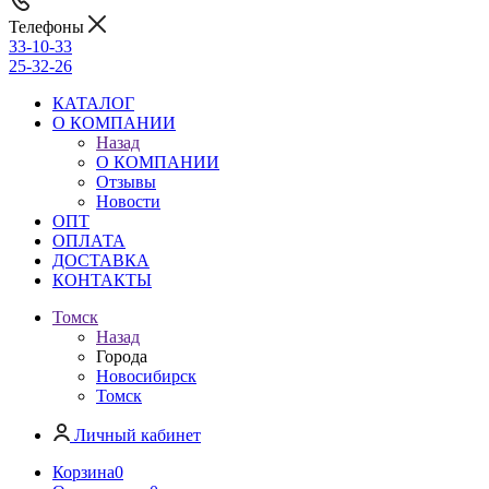
Телефоны
33-10-33
25-32-26
КАТАЛОГ
О КОМПАНИИ
Назад
О КОМПАНИИ
Отзывы
Новости
ОПТ
ОПЛАТА
ДОСТАВКА
КОНТАКТЫ
Томск
Назад
Города
Новосибирск
Томск
Личный кабинет
Корзина
0