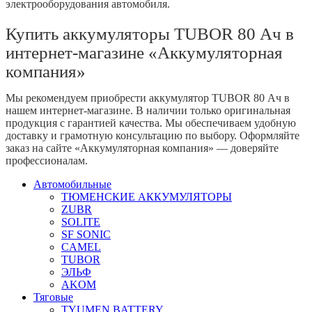
электрооборудования автомобиля.
Купить аккумуляторы TUBOR 80 Ач в
интернет-магазине «Аккумуляторная
компания»
Мы рекомендуем приобрести аккумулятор TUBOR 80 Ач в
нашем интернет-магазине. В наличии только оригинальная
продукция с гарантией качества. Мы обеспечиваем удобную
доставку и грамотную консультацию по выбору. Оформляйте
заказ на сайте «Аккумуляторная компания» — доверяйте
профессионалам.
Автомобильные
ТЮМЕНСКИЕ АККУМУЛЯТОРЫ
ZUBR
SOLITE
SF SONIC
CAMEL
TUBOR
ЭЛЬФ
AKOM
Тяговые
TYUMEN BATTERY