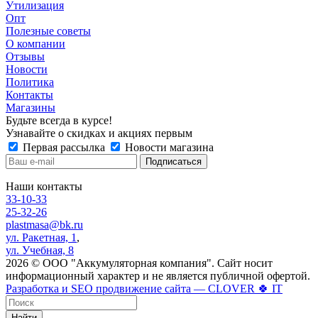
Утилизация
Опт
Полезные советы
О компании
Отзывы
Новости
Политика
Контакты
Магазины
Будьте всегда в курсе!
Узнавайте о скидках и акциях первым
Первая рассылка
Новости магазина
Наши контакты
33-10-33
25-32-26
plastmasa@bk.ru
ул. Ракетная, 1
,
ул. Учебная, 8
2026 © ООО "Аккумуляторная компания". Сайт носит
информационный характер и не является публичной офертой.
Разработка и SEO продвижение сайта — CLOVER 🍀 IT
Найти