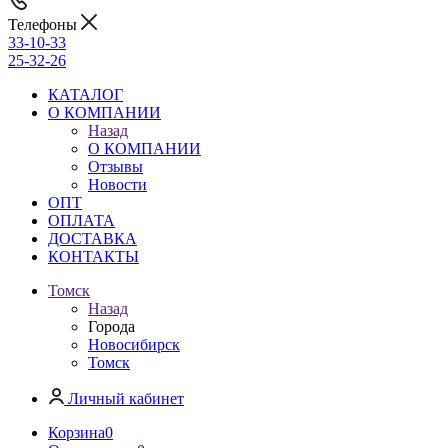
Телефоны
33-10-33
25-32-26
КАТАЛОГ
О КОМПАНИИ
Назад
О КОМПАНИИ
Отзывы
Новости
ОПТ
ОПЛАТА
ДОСТАВКА
КОНТАКТЫ
Томск
Назад
Города
Новосибирск
Томск
Личный кабинет
Корзина
0