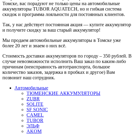
Томске, вас порадуют не только цены на автомобильные
аккумуляторы TUBOR AQUATECH, но и гибкая система
скидок и программа лояльности для постоянных клиентов.
Так, у нас действует постоянная акция — купите аккумулятор
и получите скидку за ваш старый аккумулятор!
Мы продаем автомобильные аккумуляторы в Томске уже
более 20 лет и знаем о них всё.
Стоимость доставки аккумуляторов по городу – 350 рублей. В
случае невозможности исполнить Ваш заказ по каким-либо
причинам (неисправность автотранспорта, большое
количество заказов, задержка в пробках и другое) Вам
позвонит наш сотрудник.
Автомобильные
ТЮМЕНСКИЕ АККУМУЛЯТОРЫ
ZUBR
SOLITE
SF SONIC
CAMEL
TUBOR
ЭЛЬФ
AKOM