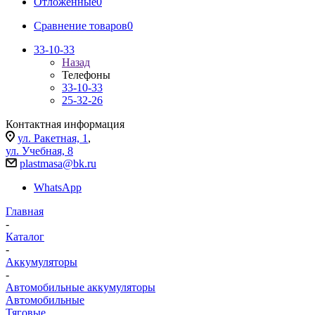
Отложенные
0
Сравнение товаров
0
33-10-33
Назад
Телефоны
33-10-33
25-32-26
Контактная информация
ул. Ракетная, 1
,
ул. Учебная, 8
plastmasa@bk.ru
WhatsApp
Главная
-
Каталог
-
Аккумуляторы
-
Автомобильные аккумуляторы
Автомобильные
Тяговые