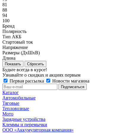
81
88
94
100
Бренд
Полярность
Тип АКБ
Стартовый ток
Напряжение
Размеры (ДxШxВ)
Длина
Сбросить
Будьте всегда в курсе!
Узнавайте о скидках и акциях первым
Первая рассылка
Новости магазина
Каталог
Автомобильные
Тяговые
Тепловозные
Мото
Зарядные устройства
Клеммы и перемычки
ООО «Аккумуляторная компания»