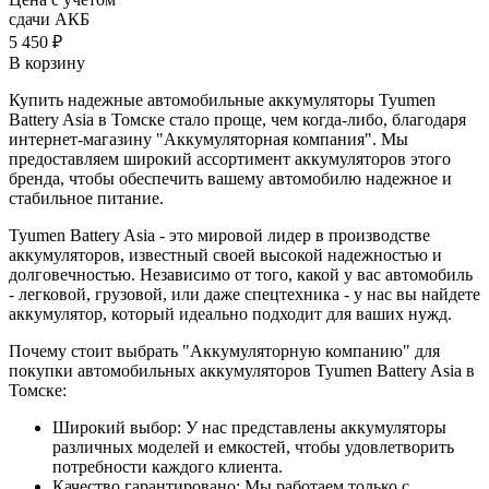
сдачи АКБ
5 450 ₽
В корзину
Купить надежные автомобильные аккумуляторы Tyumen
Battery Asia в Томске стало проще, чем когда-либо, благодаря
интернет-магазину "Аккумуляторная компания". Мы
предоставляем широкий ассортимент аккумуляторов этого
бренда, чтобы обеспечить вашему автомобилю надежное и
стабильное питание.
Tyumen Battery Asia - это мировой лидер в производстве
аккумуляторов, известный своей высокой надежностью и
долговечностью. Независимо от того, какой у вас автомобиль
- легковой, грузовой, или даже спецтехника - у нас вы найдете
аккумулятор, который идеально подходит для ваших нужд.
Почему стоит выбрать "Аккумуляторную компанию" для
покупки автомобильных аккумуляторов Tyumen Battery Asia в
Томске:
Широкий выбор: У нас представлены аккумуляторы
различных моделей и емкостей, чтобы удовлетворить
потребности каждого клиента.
Качество гарантировано: Мы работаем только с