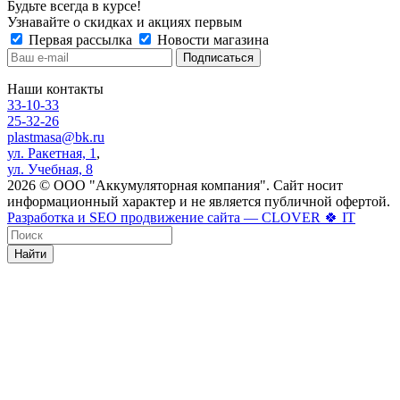
Будьте всегда в курсе!
Узнавайте о скидках и акциях первым
Первая рассылка
Новости магазина
Наши контакты
33-10-33
25-32-26
plastmasa@bk.ru
ул. Ракетная, 1
,
ул. Учебная, 8
2026 © ООО "Аккумуляторная компания". Сайт носит
информационный характер и не является публичной офертой.
Разработка и SEO продвижение сайта — CLOVER 🍀 IT
Найти