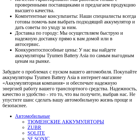
проверенными поставщиками и предлагаем продукцию
высшего качества.
Компетентные консультанты: Наши специалисты всегда
готовы помочь вам выбрать подходящий аккумулятор и
дать советы по уходу за ним.
Доставка по городу: Мы осуществляем быструю и
надежную доставку прямо к вам домой или в
автосервис.
Конкурентоспособные цены: У нас вы найдете
аккумуляторы Tyumen Battery Asia по самым выгодным
ценам на рынке.
Забудьте о проблемах с пуском вашего автомобиля. Покупайте
аккумуляторы Tyumen Battery Asia в интернет-магазине
«Аккумуляторная компания» и обеспечьте надежную
энергией работу вашего транспортного средства. Надежность,
качество и удобство - это то, что вы получите, выбрав нас. Не
упустите шанс сделать вашу автомобильную жизнь проще и
безопаснее.
Автомобильные
ТЮМЕНСКИЕ АККУМУЛЯТОРЫ
ZUBR
SOLITE
SF SONIC