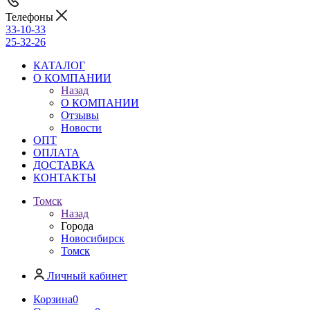
Телефоны
33-10-33
25-32-26
КАТАЛОГ
О КОМПАНИИ
Назад
О КОМПАНИИ
Отзывы
Новости
ОПТ
ОПЛАТА
ДОСТАВКА
КОНТАКТЫ
Томск
Назад
Города
Новосибирск
Томск
Личный кабинет
Корзина
0