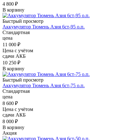
4 800 ₽
В корзину
Быстрый просмотр
Аккумулятор Тюмень Азия 6ст-95 о.п.
Стандартная
цена
11 000
₽
Цена с учётом
сдачи АКБ
10 250 ₽
В корзину
Быстрый просмотр
Аккумулятор Тюмень Азия 6ст-75 о.п.
Стандартная
цена
8 600
₽
Цена с учётом
сдачи АКБ
8 000 ₽
В корзину
Акция