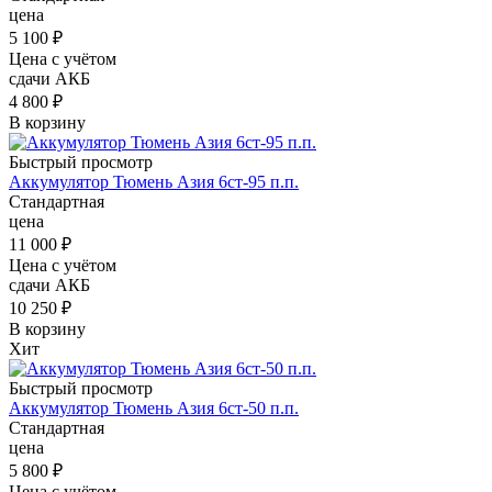
цена
5 100
₽
Цена с учётом
сдачи АКБ
4 800 ₽
В корзину
Быстрый просмотр
Аккумулятор Тюмень Азия 6ст-95 п.п.
Стандартная
цена
11 000
₽
Цена с учётом
сдачи АКБ
10 250 ₽
В корзину
Хит
Быстрый просмотр
Аккумулятор Тюмень Азия 6ст-50 п.п.
Стандартная
цена
5 800
₽
Цена с учётом