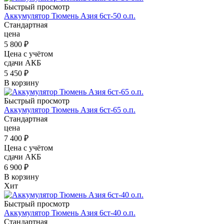
Быстрый просмотр
Аккумулятор Тюмень Азия 6ст-50 о.п.
Стандартная
цена
5 800
₽
Цена с учётом
сдачи АКБ
5 450 ₽
В корзину
Быстрый просмотр
Аккумулятор Тюмень Азия 6ст-65 о.п.
Стандартная
цена
7 400
₽
Цена с учётом
сдачи АКБ
6 900 ₽
В корзину
Хит
Быстрый просмотр
Аккумулятор Тюмень Азия 6ст-40 о.п.
Стандартная