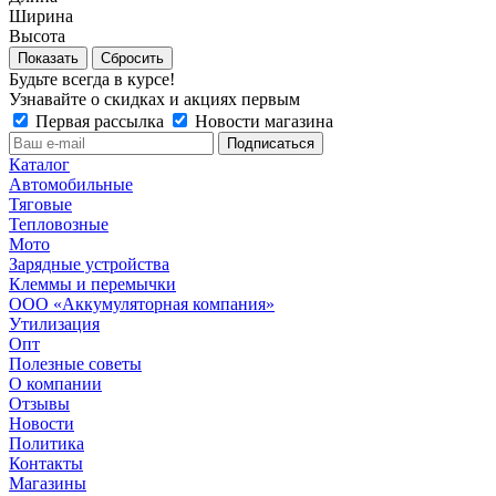
Ширина
Высота
Сбросить
Будьте всегда в курсе!
Узнавайте о скидках и акциях первым
Первая рассылка
Новости магазина
Каталог
Автомобильные
Тяговые
Тепловозные
Мото
Зарядные устройства
Клеммы и перемычки
ООО «Аккумуляторная компания»
Утилизация
Опт
Полезные советы
О компании
Отзывы
Новости
Политика
Контакты
Магазины