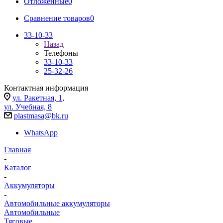
Отложенные
0
Сравнение товаров
0
33-10-33
Назад
Телефоны
33-10-33
25-32-26
Контактная информация
ул. Ракетная, 1
,
ул. Учебная, 8
plastmasa@bk.ru
WhatsApp
Главная
-
Каталог
-
Аккумуляторы
-
Автомобильные аккумуляторы
Автомобильные
Тяговые