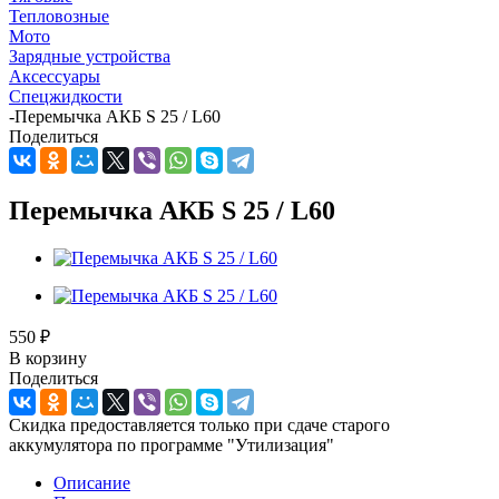
Тепловозные
Мото
Зарядные устройства
Аксессуары
Спецжидкости
-
Перемычка АКБ S 25 / L60
Поделиться
Перемычка АКБ S 25 / L60
550
₽
В корзину
Поделиться
Скидка предоставляется только при сдаче старого
аккумулятора по программе "Утилизация"
Описание