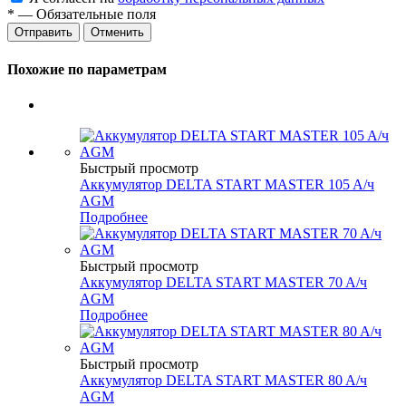
*
— Обязательные поля
Отменить
Похожие по параметрам
Быстрый просмотр
Аккумулятор DELTA START MASTER 105 A/ч
AGM
Подробнее
Быстрый просмотр
Аккумулятор DELTA START MASTER 70 A/ч
AGM
Подробнее
Быстрый просмотр
Аккумулятор DELTA START MASTER 80 A/ч
AGM