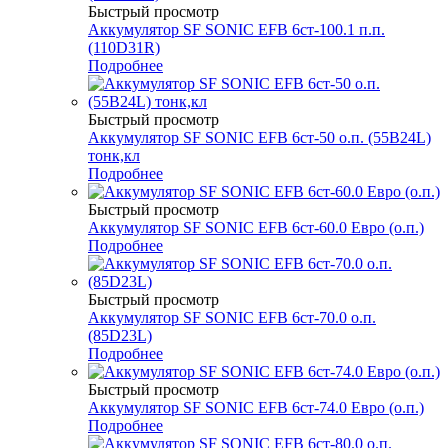
Быстрый просмотр
Аккумулятор SF SONIC EFB 6ст-100.1 п.п.
(110D31R)
Подробнее
Быстрый просмотр
Аккумулятор SF SONIC EFB 6ст-50 о.п. (55B24L)
тонк,кл
Подробнее
Быстрый просмотр
Аккумулятор SF SONIC EFB 6ст-60.0 Евро (о.п.)
Подробнее
Быстрый просмотр
Аккумулятор SF SONIC EFB 6ст-70.0 о.п.
(85D23L)
Подробнее
Быстрый просмотр
Аккумулятор SF SONIC EFB 6ст-74.0 Евро (о.п.)
Подробнее