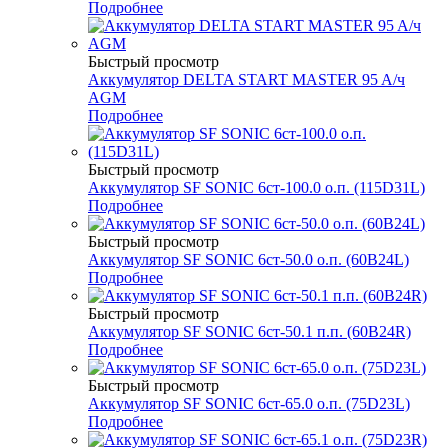
Подробнее
Быстрый просмотр
Аккумулятор DELTA START MASTER 95 A/ч
AGM
Подробнее
Быстрый просмотр
Аккумулятор SF SONIC 6ст-100.0 о.п. (115D31L)
Подробнее
Быстрый просмотр
Аккумулятор SF SONIC 6ст-50.0 о.п. (60B24L)
Подробнее
Быстрый просмотр
Аккумулятор SF SONIC 6ст-50.1 п.п. (60B24R)
Подробнее
Быстрый просмотр
Аккумулятор SF SONIC 6ст-65.0 о.п. (75D23L)
Подробнее