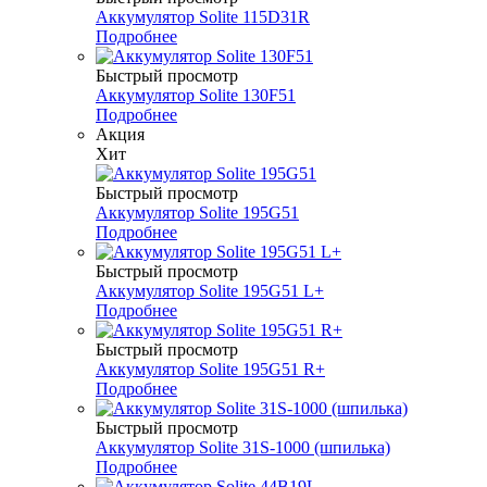
Аккумулятор Solite 115D31R
Подробнее
Быстрый просмотр
Аккумулятор Solite 130F51
Подробнее
Акция
Хит
Быстрый просмотр
Аккумулятор Solite 195G51
Подробнее
Быстрый просмотр
Аккумулятор Solite 195G51 L+
Подробнее
Быстрый просмотр
Аккумулятор Solite 195G51 R+
Подробнее
Быстрый просмотр
Аккумулятор Solite 31S-1000 (шпилька)
Подробнее