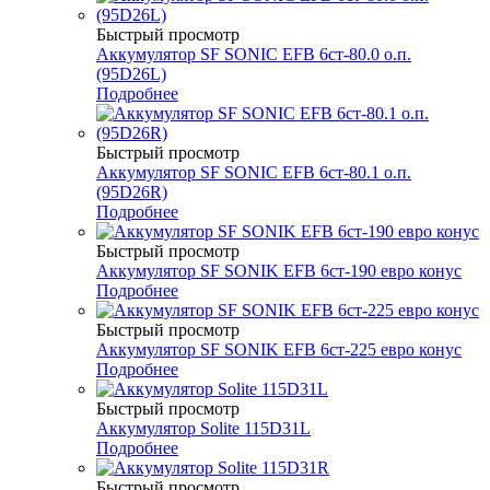
Быстрый просмотр
Аккумулятор SF SONIC EFB 6ст-80.0 о.п.
(95D26L)
Подробнее
Быстрый просмотр
Аккумулятор SF SONIC EFB 6ст-80.1 о.п.
(95D26R)
Подробнее
Быстрый просмотр
Аккумулятор SF SONIK EFB 6ст-190 евро конус
Подробнее
Быстрый просмотр
Аккумулятор SF SONIK EFB 6ст-225 евро конус
Подробнее
Быстрый просмотр
Аккумулятор Solite 115D31L
Подробнее
Быстрый просмотр