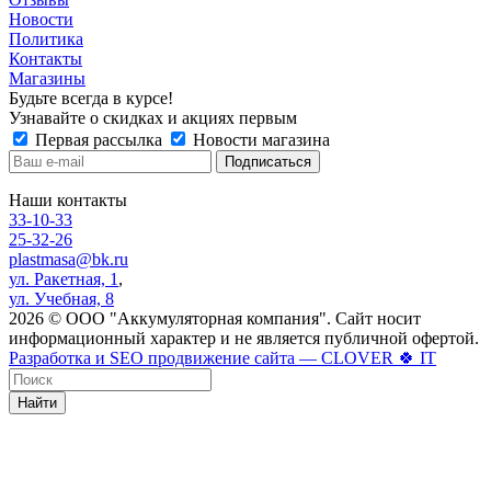
Новости
Политика
Контакты
Магазины
Будьте всегда в курсе!
Узнавайте о скидках и акциях первым
Первая рассылка
Новости магазина
Наши контакты
33-10-33
25-32-26
plastmasa@bk.ru
ул. Ракетная, 1
,
ул. Учебная, 8
2026 © ООО "Аккумуляторная компания". Сайт носит
информационный характер и не является публичной офертой.
Разработка и SEO продвижение сайта — CLOVER 🍀 IT
Найти