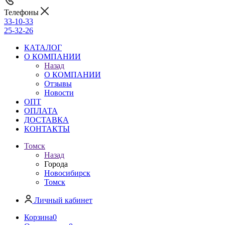
Телефоны
33-10-33
25-32-26
КАТАЛОГ
О КОМПАНИИ
Назад
О КОМПАНИИ
Отзывы
Новости
ОПТ
ОПЛАТА
ДОСТАВКА
КОНТАКТЫ
Томск
Назад
Города
Новосибирск
Томск
Личный кабинет
Корзина
0