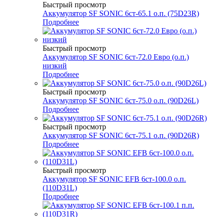
Быстрый просмотр
Аккумулятор SF SONIC 6ст-65.1 о.п. (75D23R)
Подробнее
Быстрый просмотр
Аккумулятор SF SONIC 6ст-72.0 Евро (о.п.)
низкий
Подробнее
Быстрый просмотр
Аккумулятор SF SONIC 6ст-75.0 о.п. (90D26L)
Подробнее
Быстрый просмотр
Аккумулятор SF SONIC 6ст-75.1 о.п. (90D26R)
Подробнее
Быстрый просмотр
Аккумулятор SF SONIC EFB 6ст-100.0 о.п.
(110D31L)
Подробнее