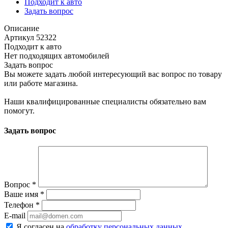
Подходит к авто
Задать вопрос
Описание
Артикул 52322
Подходит к авто
Нет подходящих автомобилей
Задать вопрос
Вы можете задать любой интересующий вас вопрос по товару
или работе магазина.
Наши квалифицированные специалисты обязательно вам
помогут.
Задать вопрос
Вопрос
*
Ваше имя
*
Телефон
*
E-mail
Я согласен на
обработку персональных данных