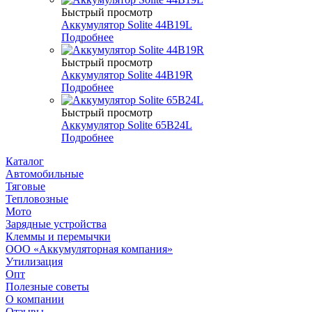
Быстрый просмотр
Аккумулятор Solite 44B19L
Подробнее
Быстрый просмотр
Аккумулятор Solite 44B19R
Подробнее
Быстрый просмотр
Аккумулятор Solite 65B24L
Подробнее
Каталог
Автомобильные
Тяговые
Тепловозные
Мото
Зарядные устройства
Клеммы и перемычки
ООО «Аккумуляторная компания»
Утилизация
Опт
Полезные советы
О компании
Отзывы