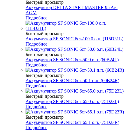
Быстрый просмотр
Аккумулятор DELTA START MASTER 95 A/ч
AGM
Подробнее
Быстрый просмотр
Аккумулятор SF SONIC 6ст-100.0 о.п. (115D31L)
Подробнее
Быстрый просмотр
Аккумулятор SF SONIC 6ст-50.0 о.п. (60B24L)
Подробнее
Быстрый просмотр
Аккумулятор SF SONIC 6ст-50.1 п.п. (60B24R)
Подробнее
Быстрый просмотр
Аккумулятор SF SONIC 6ст-65.0 о.п. (75D23L)
Подробнее
Быстрый просмотр
Аккумулятор SF SONIC 6ст-65.1 о.п. (75D23R)
Подробнее