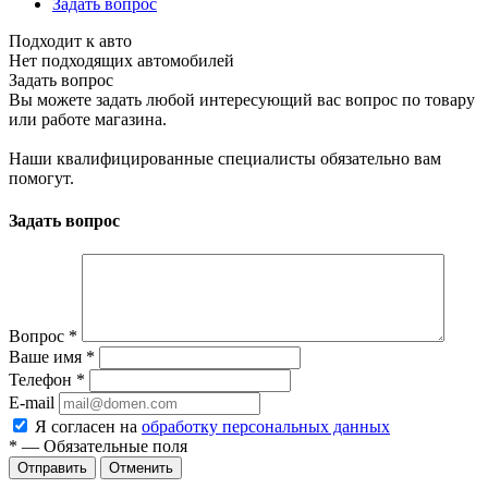
Задать вопрос
Подходит к авто
Нет подходящих автомобилей
Задать вопрос
Вы можете задать любой интересующий вас вопрос по товару
или работе магазина.
Наши квалифицированные специалисты обязательно вам
помогут.
Задать вопрос
Вопрос
*
Ваше имя
*
Телефон
*
E-mail
Я согласен на
обработку персональных данных
*
— Обязательные поля
Отменить