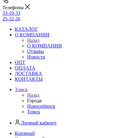
Телефоны
33-10-33
25-32-26
КАТАЛОГ
О КОМПАНИИ
Назад
О КОМПАНИИ
Отзывы
Новости
ОПТ
ОПЛАТА
ДОСТАВКА
КОНТАКТЫ
Томск
Назад
Города
Новосибирск
Томск
Личный кабинет
Корзина
0