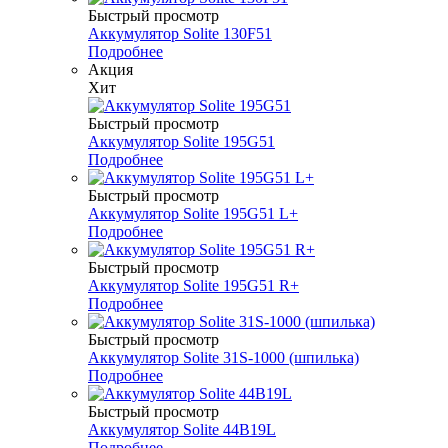
Быстрый просмотр
Аккумулятор Solite 130F51
Подробнее
Акция
Хит
Быстрый просмотр
Аккумулятор Solite 195G51
Подробнее
Быстрый просмотр
Аккумулятор Solite 195G51 L+
Подробнее
Быстрый просмотр
Аккумулятор Solite 195G51 R+
Подробнее
Быстрый просмотр
Аккумулятор Solite 31S-1000 (шпилька)
Подробнее
Быстрый просмотр
Аккумулятор Solite 44B19L
Подробнее