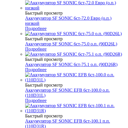
Быстрый просмотр
Аккумулятор SF SONIC 6ст-72.0 Евро (о.п.)
низкий
Подробнее
Быстрый просмотр
Аккумулятор SF SONIC 6ст-75.0 о.п. (90D26L)
Подробнее
Быстрый просмотр
Аккумулятор SF SONIC 6ст-75.1 о.п. (90D26R)
Подробнее
Быстрый просмотр
Аккумулятор SF SONIC EFB 6ст-100.0 о.п.
(110D31L)
Подробнее
Быстрый просмотр
Аккумулятор SF SONIC EFB 6ст-100.1 п.п.
(110D31R)