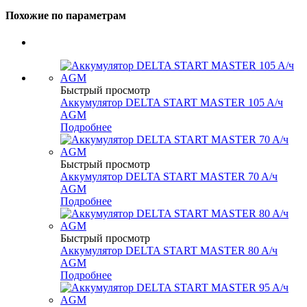
Похожие по параметрам
Быстрый просмотр
Аккумулятор DELTA START MASTER 105 A/ч
AGM
Подробнее
Быстрый просмотр
Аккумулятор DELTA START MASTER 70 A/ч
AGM
Подробнее
Быстрый просмотр
Аккумулятор DELTA START MASTER 80 A/ч
AGM
Подробнее