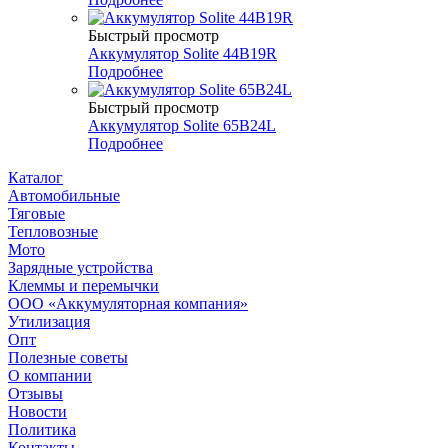
Быстрый просмотр
Аккумулятор Solite 44B19R
Подробнее
Быстрый просмотр
Аккумулятор Solite 65B24L
Подробнее
Каталог
Автомобильные
Тяговые
Тепловозные
Мото
Зарядные устройства
Клеммы и перемычки
ООО «Аккумуляторная компания»
Утилизация
Опт
Полезные советы
О компании
Отзывы
Новости
Политика
Контакты