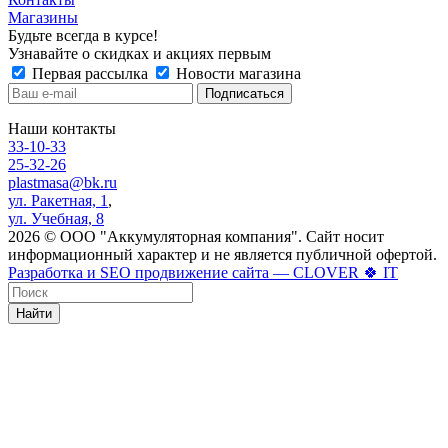
Магазины
Будьте всегда в курсе!
Узнавайте о скидках и акциях первым
Первая рассылка
Новости магазина
Наши контакты
33-10-33
25-32-26
plastmasa@bk.ru
ул. Ракетная, 1
,
ул. Учебная, 8
2026 © ООО "Аккумуляторная компания". Сайт носит
информационный характер и не является публичной офертой.
Разработка и SEO продвижение сайта — CLOVER 🍀 IT
Найти