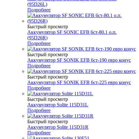
(95D26L)
Подробнее
Быстрый просмотр
Аккумулятор SF SONIC EFB 6ст-80.1 о.п.
(95D26R)
Подробнее
Быстрый просмотр
Аккумулятор SF SONIK EFB 6ст-190 евро конус
Подробнее
Быстрый просмотр
Аккумулятор SF SONIK EFB 6ст-225 евро конус
Подробнее
Быстрый просмотр
Аккумулятор Solite 115D31L
Подробнее
Быстрый просмотр
Аккумулятор Solite 115D31R
Подробнее