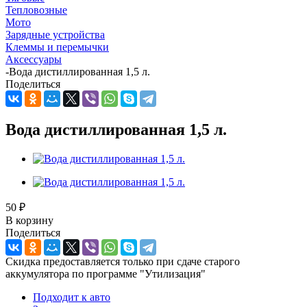
Тепловозные
Мото
Зарядные устройства
Клеммы и перемычки
Аксессуары
-
Вода дистиллированная 1,5 л.
Поделиться
Вода дистиллированная 1,5 л.
50
₽
В корзину
Поделиться
Скидка предоставляется только при сдаче старого
аккумулятора по программе "Утилизация"
Подходит к авто