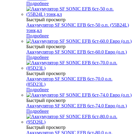
Подробнее
Быстрый просмотр
Аккумулятор SF SONIC EFB 6ст-50 о.п. (55B24L)
тонк,кл
Подробнее
Быстрый просмотр
Аккумулятор SF SONIC EFB 6ст-60.0 Евро (о.п.)
Подробнее
Быстрый просмотр
Аккумулятор SF SONIC EFB 6ст-70.0 о.п.
(85D23L)
Подробнее
Быстрый просмотр
Аккумулятор SF SONIC EFB 6ст-74.0 Евро (о.п.)
Подробнее
Быстрый просмотр
Аккумулятор SF SONIC EFB 6ст-80.0 о.п.